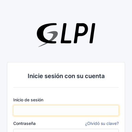
Inicie sesión con su cuenta
Inicio de sesión
Contraseña
¿Olvidó su clave?