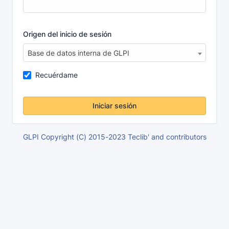
Origen del inicio de sesión
Base de datos interna de GLPI
Recuérdame
Iniciar sesión
GLPI Copyright (C) 2015-2023 Teclib' and contributors